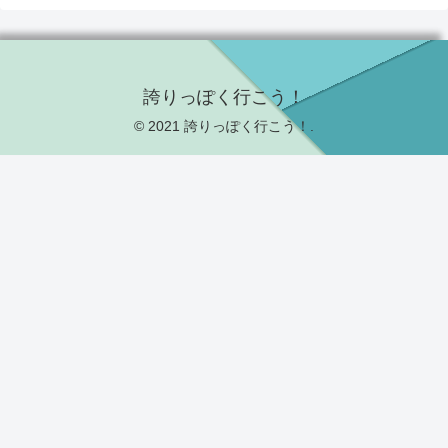
誇りっぽく行こう！
© 2021 誇りっぽく行こう！.