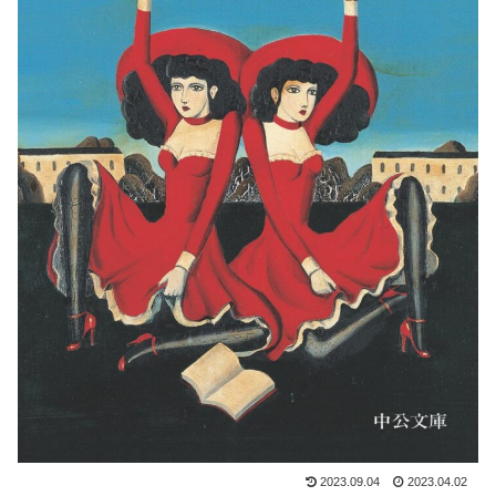
2023.09.04
2023.04.02