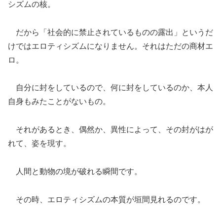
シズムの核。
だから「社会的に禁止されているものの露出」というだ
けではエロティシズムになりません。それはただの商材エ
ロ。
自分に封をしているので、何に封をしているのか、本人
自身もみたことがないもの。
それがあるとき、偶然か、異性によって、その封がはが
れて、姿を現す。
人間と動物の境が破れる瞬間です。
その時、エロティシズムの本質が垣間見れるのです。