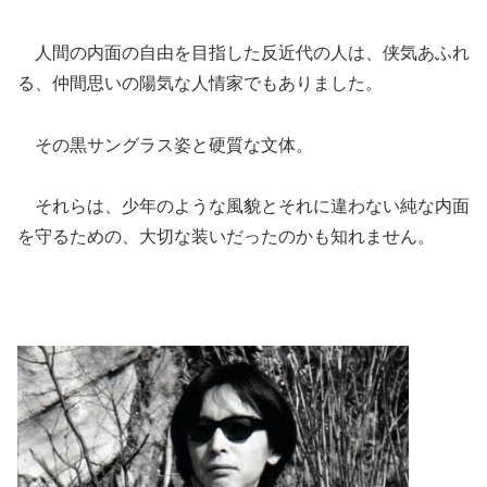
人間の内面の自由を目指した反近代の人は、侠気あふれ
る、仲間思いの陽気な人情家でもありました。
その黒サングラス姿と硬質な文体。
それらは、少年のような風貌とそれに違わない純な内面
を守るための、大切な装いだったのかも知れません。