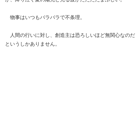
物事はいつもバラバラで不条理。
人間の行いに対し、創造主は恐ろしいほど無関心なのだ
というしかありません。