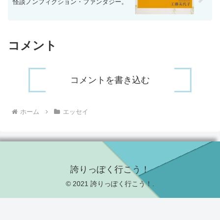
怪談ノンフィクション・ファンタジー。
コメント
コメントを書き込む
ホーム
エッセイ
誇りっぽく行こう！
© 2021 誇りっぽく行こう！.