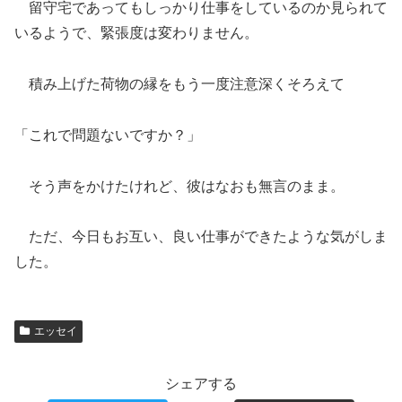
留守宅であってもしっかり仕事をしているのか見られて
いるようで、緊張度は変わりません。
積み上げた荷物の縁をもう一度注意深くそろえて
「これで問題ないですか？」
そう声をかけたけれど、彼はなおも無言のまま。
ただ、今日もお互い、良い仕事ができたような気がしま
した。
エッセイ
シェアする